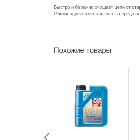
Быстро и бережно очищает цепи от стар
Рекомендуется использовать перед на
Похожие товары