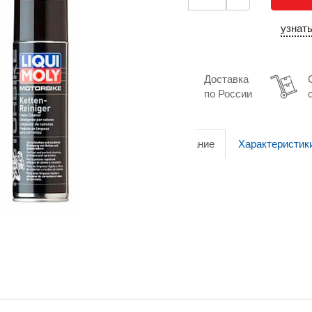
узнат
Доставка
по России
Описание
Характеристик