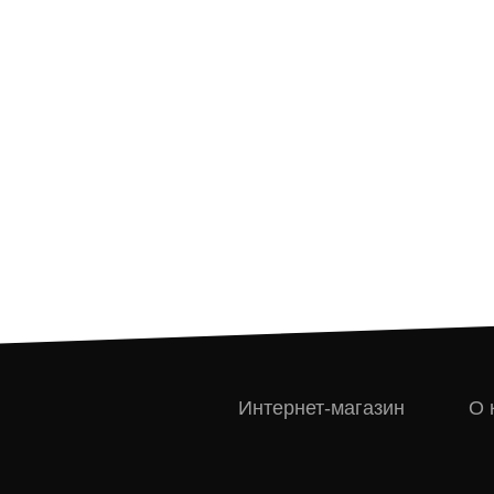
Интернет-магазин
О 