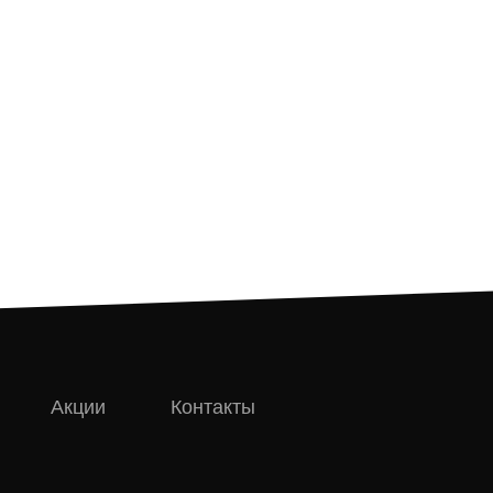
Акции
Контакты