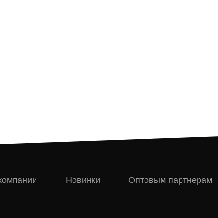
компании
Новинки
Оптовым партнерам