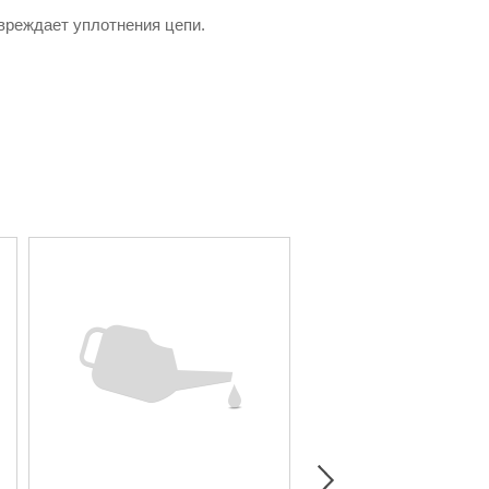
овреждает уплотнения цепи.