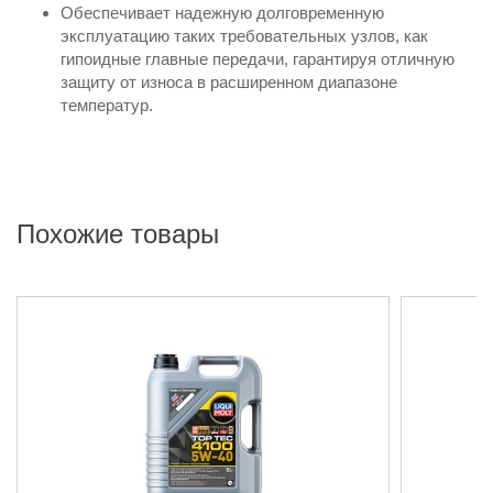
Обеспечивает надежную долговременную
эксплуатацию таких требовательных узлов, как
гипоидные главные передачи, гарантируя отличную
защиту от износа в расширенном диапазоне
температур.
Похожие товары