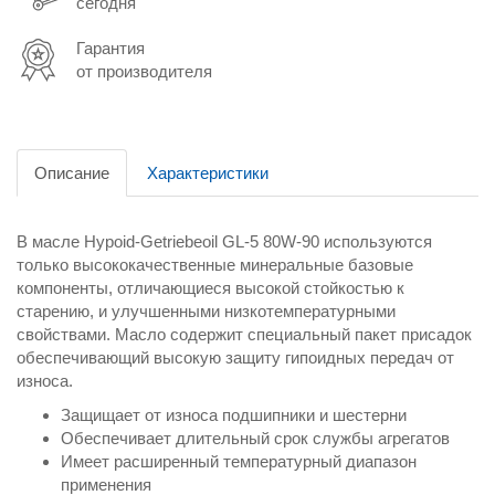
сегодня
Гарантия
от производителя
Описание
Характеристики
В масле Hypoid-Getriebeoil GL-5 80W-90 используются
только высококачественные минеральные базовые
компоненты, отличающиеся высокой стойкостью к
старению, и улучшенными низкотемпературными
свойствами. Масло содержит специальный пакет присадок
обеспечивающий высокую защиту гипоидных передач от
износа.
Защищает от износа подшипники и шестерни
Обеспечивает длительный срок службы агрегатов
Имеет расширенный температурный диапазон
применения