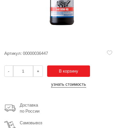
Артикул: 00000036447
В корзину
-
+
узнать стоимость
Доставка
по России
Самовывоз