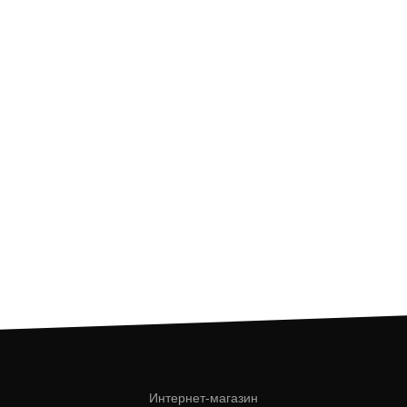
Интернет-магазин