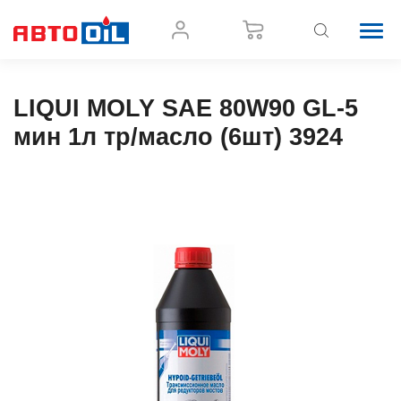
LIQUI MOLY SAE 80W90 GL-5
мин 1л тр/масло (6шт) 3924