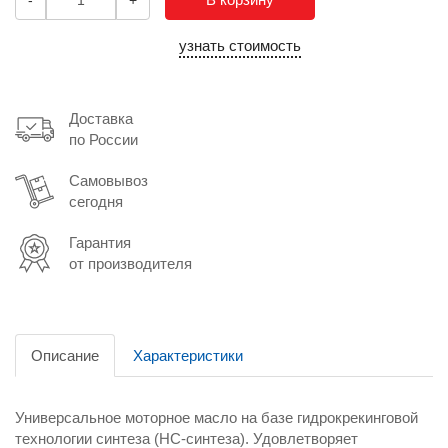
-
+
узнать стоимость
Доставка
по России
Самовывоз
сегодня
Гарантия
от производителя
Описание
Характеристики
Универсальное моторное масло на базе гидрокрекинговой
технологии синтеза (HC-синтеза). Удовлетворяет