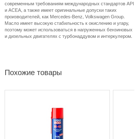
современным требованиям международных стандартов API
и ACEA, а также имеет оригинальные допуски таких
производителей, как Mercedes-Benz, Volkswagen Group.
Масло имеет высокую стабильность к окислению и угару,
поэтому может использоваться в нагруженных бензиновых
и дизельных двигателях с турбонаддувом и интеркулером.
Похожие товары