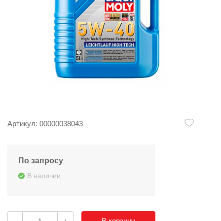
Артикул: 00000038043
По запросу
В наличии
В корзину