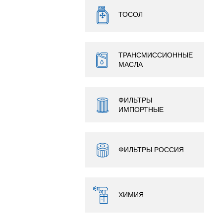
ТОСОЛ
ТРАНСМИССИОННЫЕ
МАСЛА
ФИЛЬТРЫ
ИМПОРТНЫЕ
ФИЛЬТРЫ РОССИЯ
ХИМИЯ