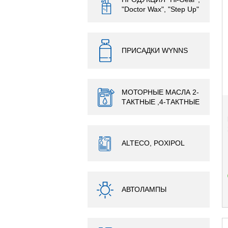
"Doctor Wax", "Step Up"
ПРИСАДКИ WYNNS
МОТОРНЫЕ МАСЛА 2-
ТАКТНЫЕ ,4-ТАКТНЫЕ
ALTECO, POXIPOL
АВТОЛАМПЫ