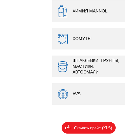
ХИМИЯ MANNOL
ХОМУТЫ
ШПАКЛЕВКИ, ГРУНТЫ,
МАСТИКИ,
АВТОЭМАЛИ
AVS
Скачать прайс (XLS)