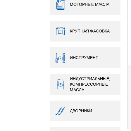
МОТОРНЫЕ МАСЛА
КРУПНАЯ ФАСОВКА
ИНСТРУМЕНТ
ИНДУСТРИАЛЬНЫЕ,
КОМПРЕССОРНЫЕ
МАСЛА
ДВОРНИКИ