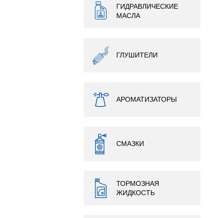
ГИДРАВЛИЧЕСКИЕ
МАСЛА
ГЛУШИТЕЛИ
АРОМАТИЗАТОРЫ
СМАЗКИ
ТОРМОЗНАЯ
ЖИДКОСТЬ