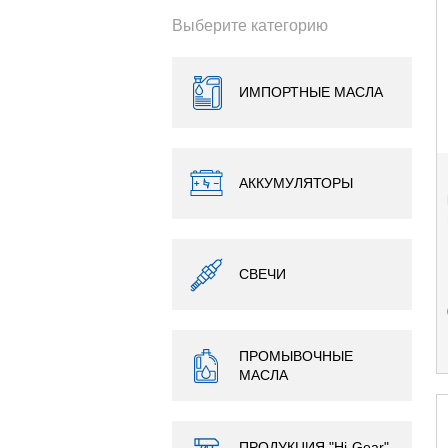
Выберите категорию
ИМПОРТНЫЕ МАСЛА
АККУМУЛЯТОРЫ
СВЕЧИ
ПРОМЫВОЧНЫЕ
МАСЛА
ПРОДУКЦИЯ "Hi-Gear",