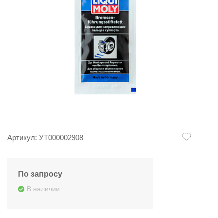
Артикул: УТ000002908
По запросу
В наличии