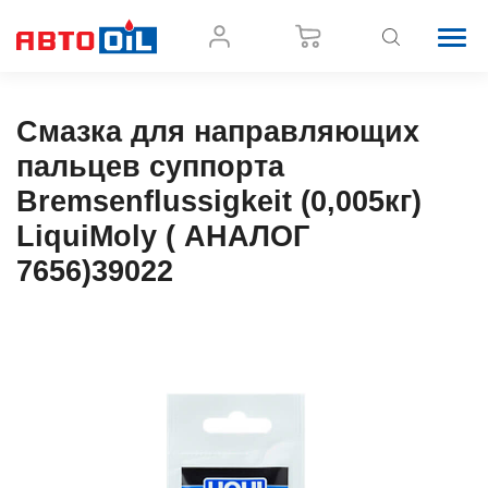
Смазка для направляющих
пальцев суппорта
Bremsenflussigkeit (0,005кг)
LiquiMoly ( АНАЛОГ
7656)39022