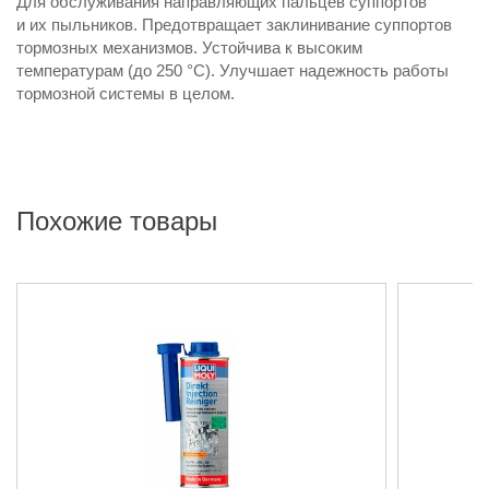
Для обслуживания направляющих пальцев суппортов
и их пыльников. Предотвращает заклинивание суппортов
тормозных механизмов. Устойчива к высоким
температурам (до 250 °С). Улучшает надежность работы
тормозной системы в целом.
Похожие товары