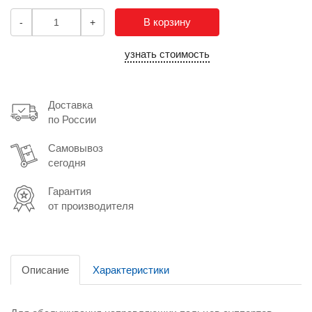
В корзину
-
+
узнать стоимость
Доставка
по России
Самовывоз
сегодня
Гарантия
от производителя
Описание
Характеристики