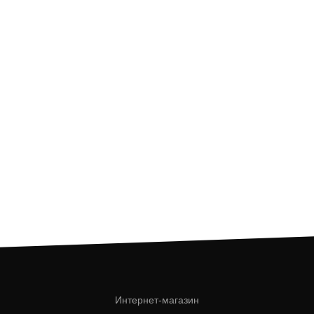
Интернет-магазин