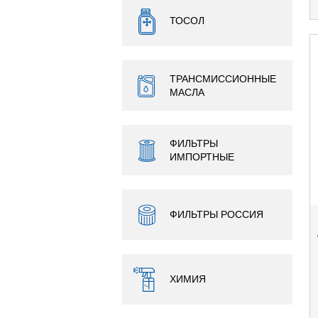
ТОСОЛ
ТРАНСМИССИОННЫЕ
МАСЛА
ФИЛЬТРЫ
ИМПОРТНЫЕ
ФИЛЬТРЫ РОССИЯ
ХИМИЯ