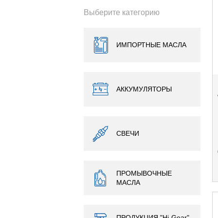
Выберите категорию
ИМПОРТНЫЕ МАСЛА
АККУМУЛЯТОРЫ
СВЕЧИ
ПРОМЫВОЧНЫЕ
МАСЛА
ПРОДУКЦИЯ "Hi-Gear",