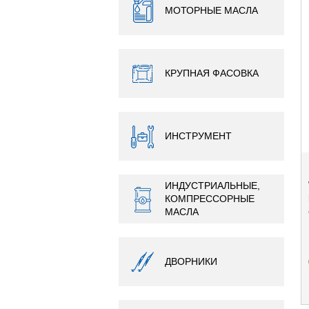
МОТОРНЫЕ МАСЛА
КРУПНАЯ ФАСОВКА
ИНСТРУМЕНТ
ИНДУСТРИАЛЬНЫЕ,
КОМПРЕССОРНЫЕ
МАСЛА
ДВОРНИКИ