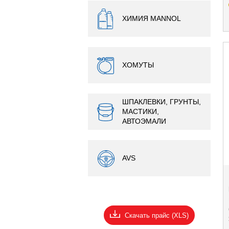
ХИМИЯ MANNOL
ХОМУТЫ
ШПАКЛЕВКИ, ГРУНТЫ,
МАСТИКИ,
АВТОЭМАЛИ
AVS
Скачать прайс (XLS)