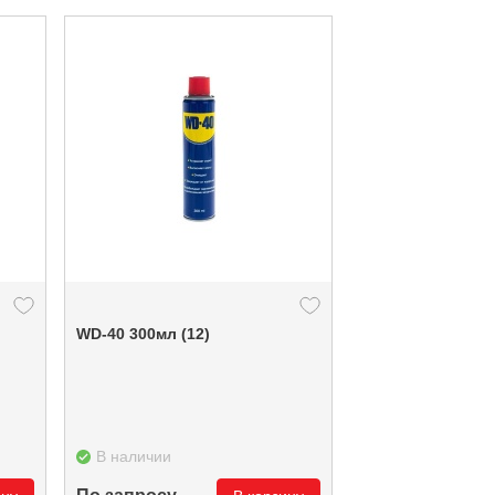
WD-40 300мл (12)
В наличии