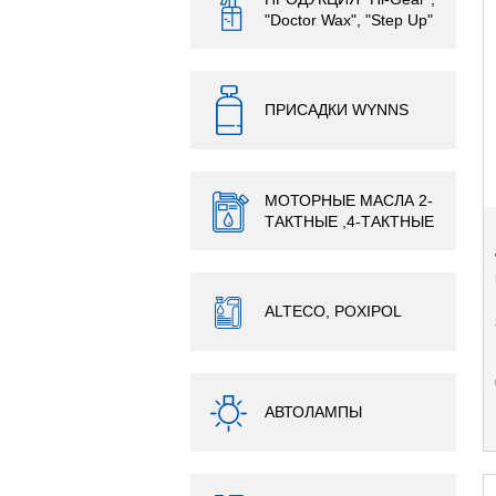
"Doctor Wax", "Step Up"
ПРИСАДКИ WYNNS
МОТОРНЫЕ МАСЛА 2-
ТАКТНЫЕ ,4-ТАКТНЫЕ
ALTECO, POXIPOL
АВТОЛАМПЫ