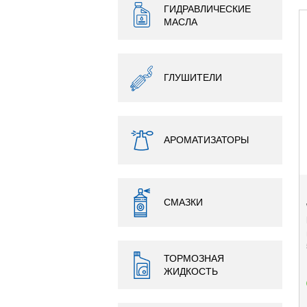
ГИДРАВЛИЧЕСКИЕ
МАСЛА
ГЛУШИТЕЛИ
АРОМАТИЗАТОРЫ
СМАЗКИ
ТОРМОЗНАЯ
ЖИДКОСТЬ