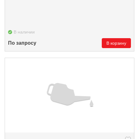
В наличии
По запросу
В корзину