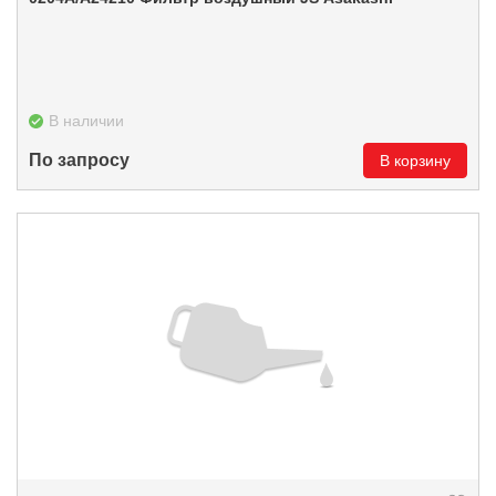
В наличии
По запросу
В корзину