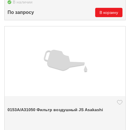
В наличии
По запросу
В корзину
0153А/A31050 Фильтр воздушный JS Asakashi