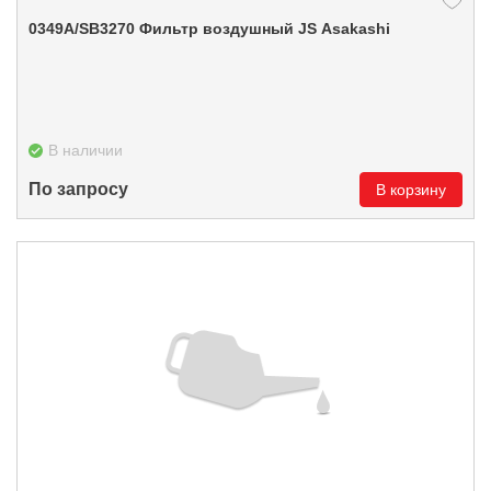
0349А/SB3270 Фильтр воздушный JS Asakashi
В наличии
По запросу
В корзину