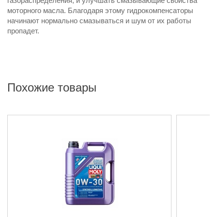
газораспределения, и улучшать смазывающие свойства
моторного масла. Благодаря этому гидрокомпенсаторы
начинают нормально смазываться и шум от их работы
пропадет.
Похожие товары