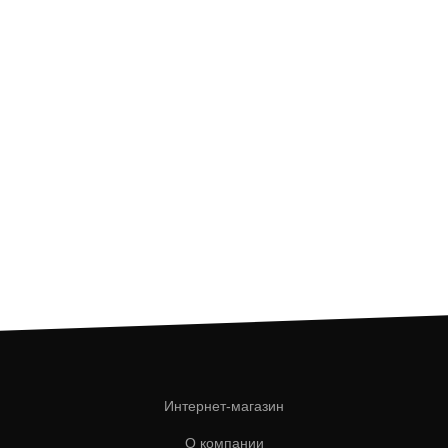
Интернет-магазин
О компании