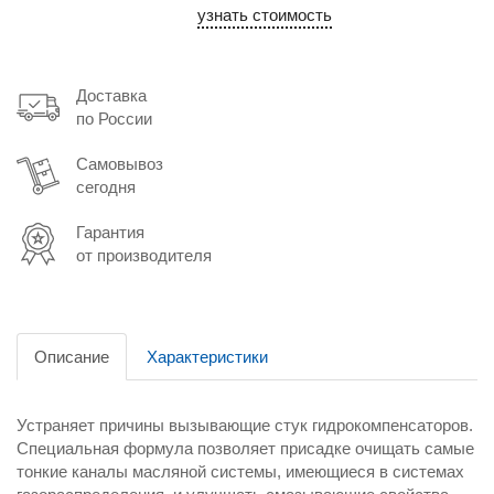
узнать стоимость
Доставка
по России
Самовывоз
сегодня
Гарантия
от производителя
Описание
Характеристики
Устраняет причины вызывающие стук гидрокомпенсаторов.
Специальная формула позволяет присадке очищать самые
тонкие каналы масляной системы, имеющиеся в системах