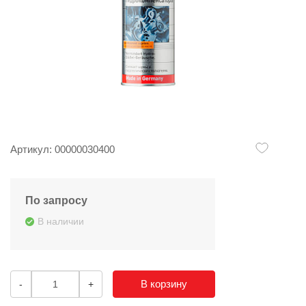
Артикул: 00000030400
По запросу
В наличии
В корзину
-
+