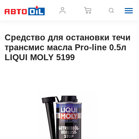
Средство для остановки течи
трансмис масла Pro-line 0.5л
LIQUI MOLY 5199