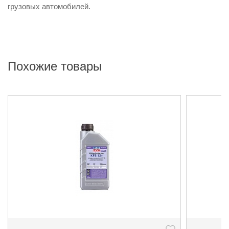
грузовых автомобилей.
Похожие товары