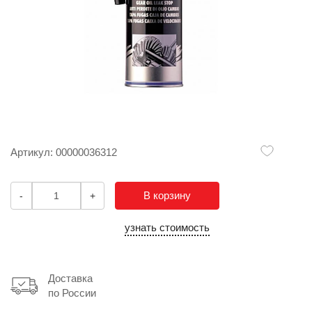
Артикул: 00000036312
В корзину
-
+
узнать стоимость
Доставка
по России