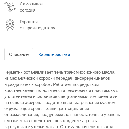
Самовывоз
сегодня
Гарантия
от производителя
Описание
Характеристики
Герметик останавливает течь трансмиссионного масла
из механической коробки передач, дифференциалов
и раздаточных коробок. Работает посредством
восстановления эластичности резиновых и пластиковых
уплотнителей и сальников специальными компонентами
на основе эфиров. Предотвращает загрязнение маслом
окружающей среды. Защищает сцепление
от замасливания, предупреждает недостаточный уровень
смазки и, как следствие, повреждение агрегата
в результате утечки масла. Оптимальная емкость для