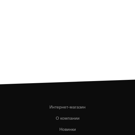
Интернет-магазин
О компании
Новинки