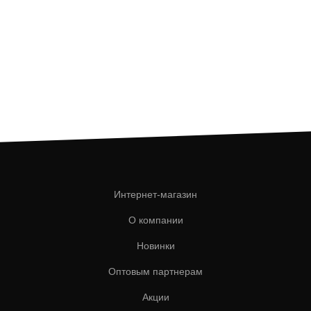
Интернет-магазин
О компании
Новинки
Оптовым партнерам
Акции