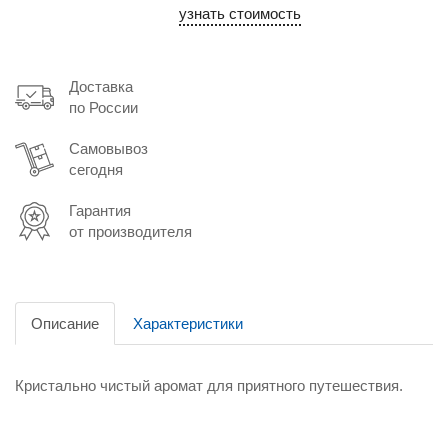
узнать стоимость
Доставка
по России
Самовывоз
сегодня
Гарантия
от производителя
Описание
Характеристики
Кристально чистый аромат для приятного путешествия.