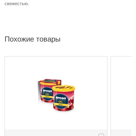
свежестью.
Похожие товары