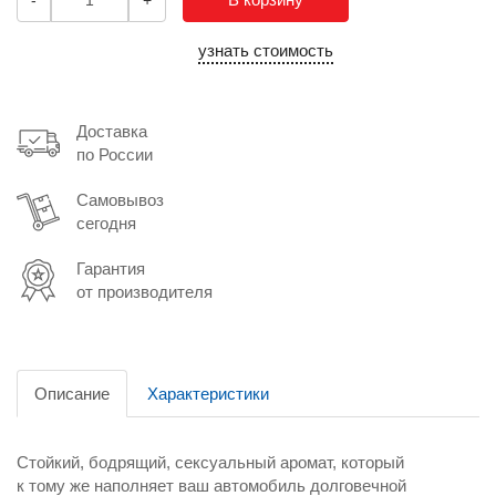
-
+
узнать стоимость
Доставка
по России
Самовывоз
сегодня
Гарантия
от производителя
Описание
Характеристики
Стойкий, бодрящий, сексуальный аромат, который
к тому же наполняет ваш автомобиль долговечной