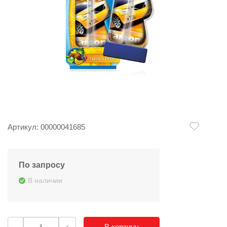
Артикул: 00000041685
По запросу
В наличии
В корзину