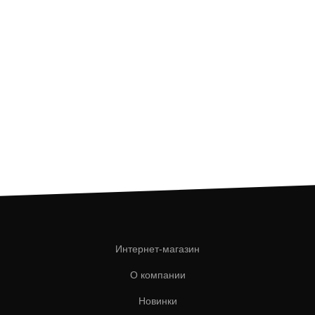
Интернет-магазин
О компании
Новинки