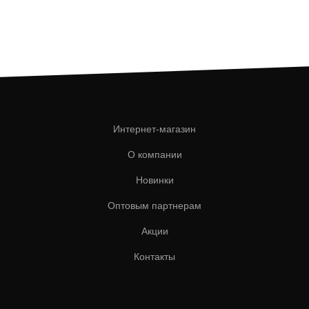
Интернет-магазин
О компании
Новинки
Оптовым партнерам
Акции
Контакты