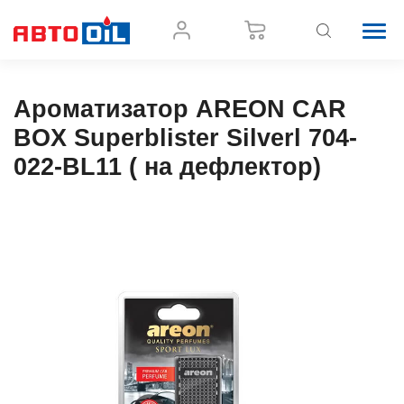
Ароматизатор AREON CAR
BOX Superblister Silverl 704-
022-BL11 ( на дефлектор)