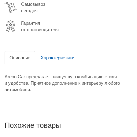
Самовывоз
сегодня
Гарантия
от производителя
Описание
Характеристики
Areon Car предлагает наилучшую комбинацию стиля
и удобства. Приятное дополнение к интерьеру любого
автомобиля.
Похожие товары