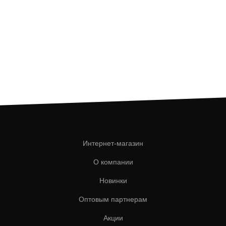
Интернет-магазин
О компании
Новинки
Оптовым партнерам
Акции