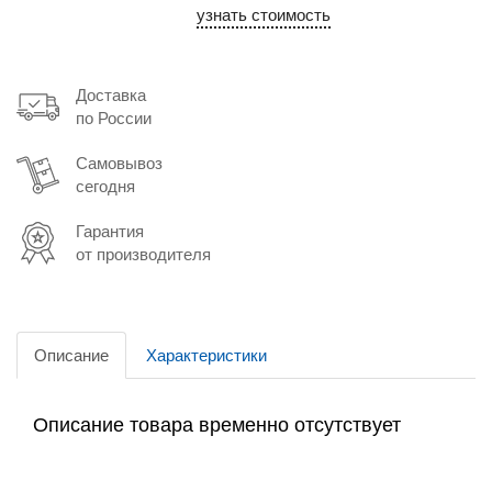
узнать стоимость
Доставка
по России
Самовывоз
сегодня
Гарантия
от производителя
Описание
Характеристики
Описание товара временно отсутствует