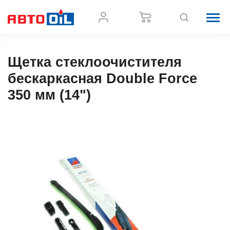
Щетка стеклоочистителя
бескаркасная Double Force
350 мм (14")