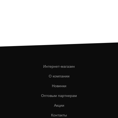
Интернет-магазин
О компании
Новинки
Оптовым партнерам
Акции
Контакты