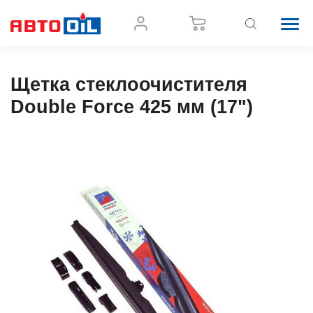
Щетка стеклоочистителя
Double Force 425 мм (17")