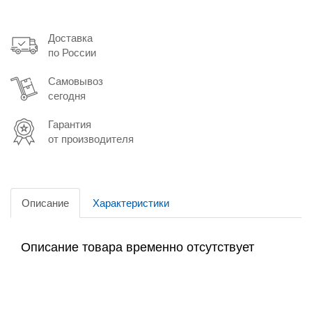
Доставка
по России
Самовывоз
сегодня
Гарантия
от производителя
Описание
Характеристики
Описание товара временно отсутствует