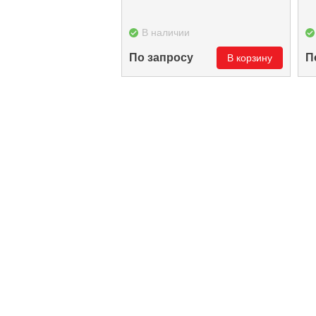
В наличии
По запросу
П
В корзину