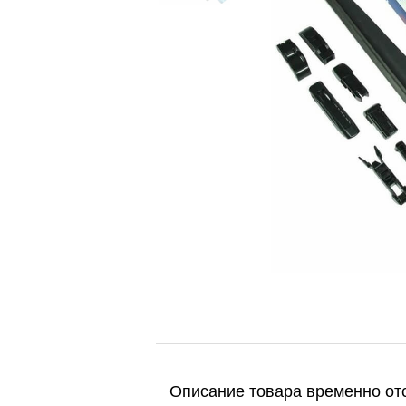
Описание товара временно отс