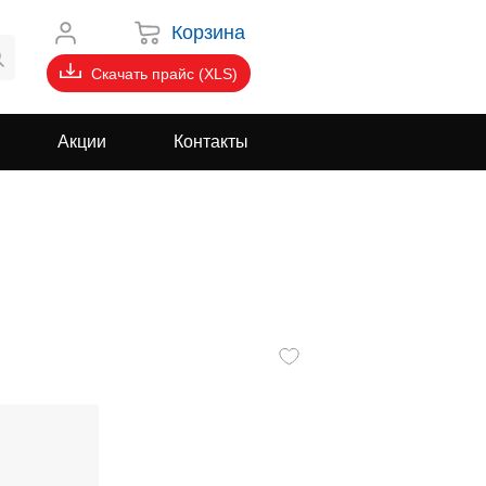
Корзина
Скачать прайс (XLS)
Акции
Контакты