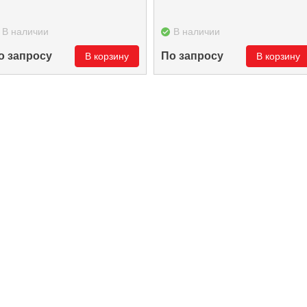
В наличии
В наличии
о запросу
По запросу
В корзину
В корзину