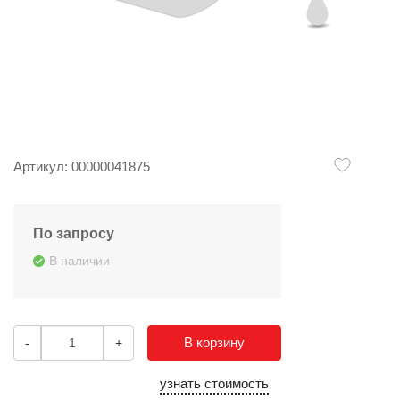
Артикул: 00000041875
По запросу
В наличии
В корзину
-
+
узнать стоимость