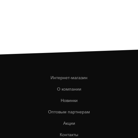
Интернет-магазин
О компании
Новинки
Оптовым партнерам
Акции
Контакты