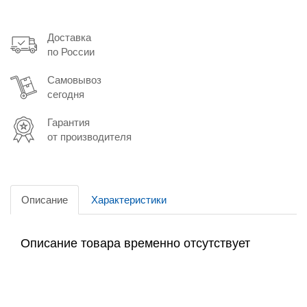
Доставка
по России
Самовывоз
сегодня
Гарантия
от производителя
Описание
Характеристики
Описание товара временно отсутствует