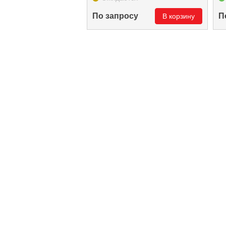
По запросу
П
В корзину