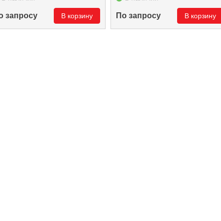
о запросу
По запросу
В корзину
В корзину