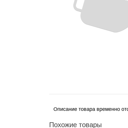
Описание товара временно отс
Похожие товары