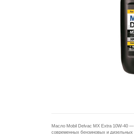
Масло Mobil Delvac MX Extra 10W-40 
современных бензиновых и дизельных