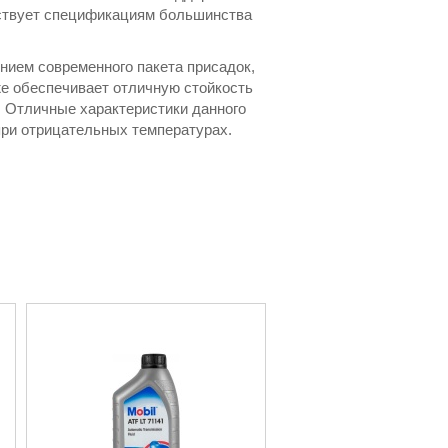
тствует спецификациям большинства
нием современного пакета присадок,
же обеспечивает отличную стойкость
. Отличные характеристики данного
при отрицательных температурах.