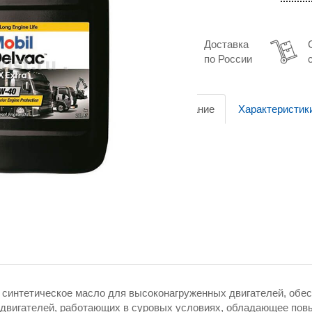
Доставка
по России
Описание
Характеристик
— синтетическое масло для высоконагруженных двигателей, об
 двигателей, работающих в суровых условиях, обладающее по