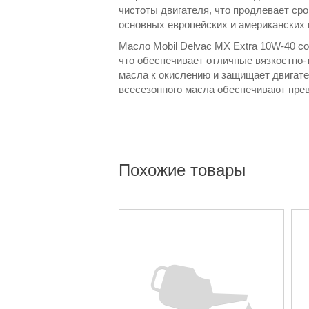
чистоты двигателя, что продлевает с
основных европейских и американских 
Масло Mobil Delvac MX Extra 10W-40 с
что обеспечивает отличные вязкостно-
масла к окислению и защищает двигате
всесезонного масла обеспечивают пре
Похожие товары