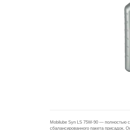
Mobilube Syn LS 75W-90 — полностью с
сбалансированного пакета присадок. 