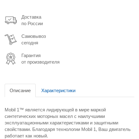
Доставка
по России
Самовывоз
сегодня
Гарантия
от производителя
Описание
Характеристики
Mobil 1™ является лидирующей в мире маркой
синтетических моторных масел с наилучшими
эксплуатационными характеристиками и защитными
свойствами. Благодаря технологии Mobil 1, Ваш двигатель
работает как новый.