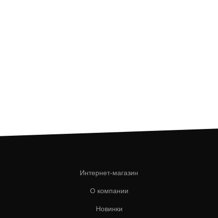
Интернет-магазин
О компании
Новинки