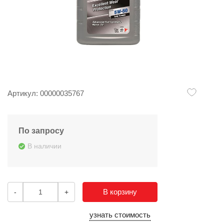
Артикул: 00000035767
По запросу
В наличии
В корзину
-
+
узнать стоимость