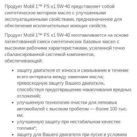
Продукт Mobil 1™ FS x1 5W-40 представляет собой
синтетическое моторное масло с улучшенными
эксплуатационными свойствами, предназначенное для
обеспечения исключительных моющих свойств.
Продукт Mobil 1™ FS x1 5W-40 изготавливается на основе
патентованной смеси синтетических базовых масел с
высокими рабочими характеристиками, усиленной точно
сбалансированной системой компонентов,
обеспечивающей:
защиту двигателя от износа и смазывание в течение
всего интервала между заменами масла;
превосходную защиту Вашего двигателя,
способствуя предотвращению накапливания вредных
отложений;
улучшенную технологию очистки для легковых
автомобилей с высоким пробегом — более 100 тыс.
км;
улучшенную защиту при нестабильном качестве
топлива*;
защиту для Вашего двигателя при пуске в условиях