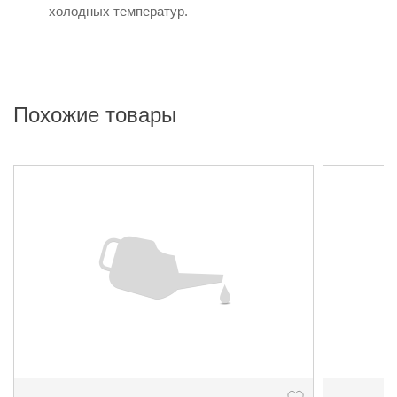
холодных температур.
Похожие товары