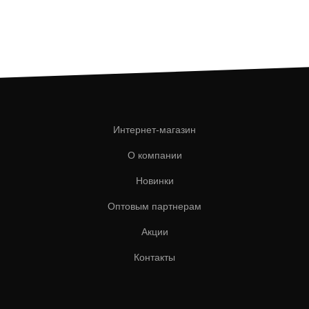
Интернет-магазин
О компании
Новинки
Оптовым партнерам
Акции
Контакты