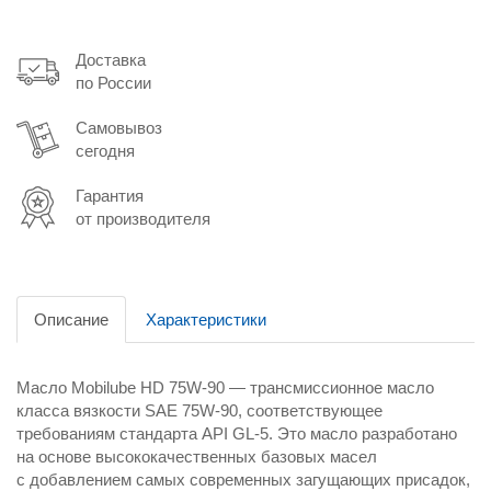
Доставка
по России
Самовывоз
сегодня
Гарантия
от производителя
Описание
Характеристики
Масло Mobilube HD 75W-90 — трансмиссионное масло
класса вязкости SAE 75W-90, соответствующее
требованиям стандарта API GL-5. Это масло разработано
на основе высококачественных базовых масел
с добавлением самых современных загущающих присадок,