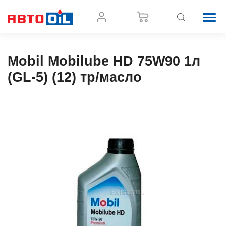
Mobil Mobilube HD 75W90 1л
(GL-5) (12) тр/масло