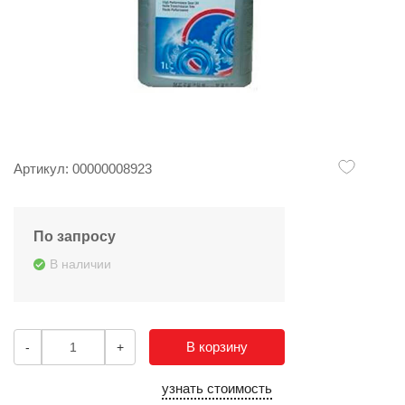
Артикул: 00000008923
По запросу
В наличии
В корзину
-
+
узнать стоимость