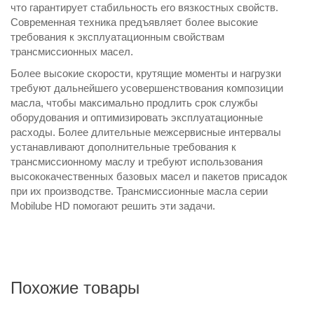
что гарантирует стабильность его вязкостных свойств.
Современная техника предъявляет более высокие
требования к эксплуатационным свойствам
трансмиссионных масел.
Более высокие скорости, крутящие моменты и нагрузки
требуют дальнейшего усовершенствования композиции
масла, чтобы максимально продлить срок службы
оборудования и оптимизировать эксплуатационные
расходы. Более длительные межсервисные интервалы
устанавливают дополнительные требования к
трансмиссионному маслу и требуют использования
высококачественных базовых масел и пакетов присадок
при их производстве. Трансмиссионные масла серии
Mobilube HD помогают решить эти задачи.
Похожие товары