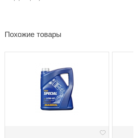
Похожие товары