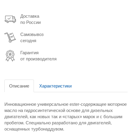
Доставка
по России
Самовывоз
сегодня
Гарантия
от производителя
Описание
Характеристики
Инновационное универсальное ester-содержащее моторное
масло на гидросинтетической основе для дизельных
двигателей, как новых так и «старых» марок и с большим
пробегом. Специально разработано для двигателей,
оснащенных турбонаддувом.