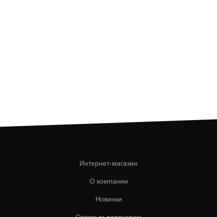
Интернет-магазин
О компании
Новинки