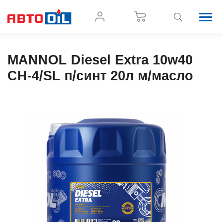
MANNOL Diesel Extra 10w40
CH-4/SL п/синт 20л м/масло