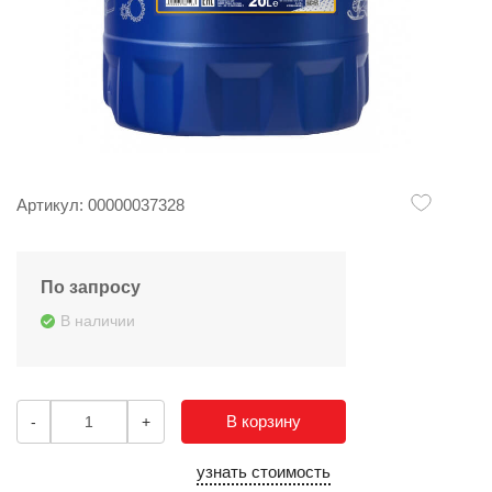
Артикул: 00000037328
По запросу
В наличии
В корзину
-
+
узнать стоимость