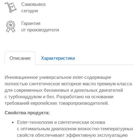
Самовывоз
сегодня
Гарантия
от производителя
Описание
Характеристики
Инновационное универсальное ester-содержащее
полностью синтетическое моторное масло премиум-класса
для современных бензиновых и дизельных двигателей
с турбонаддувом и без. Разработано на основании
требований европейских товаропроизводителей.
Свойства продукта:
Ester-технология и синтетическая основа
с оптимальным диапазоном вязкостно-температурных
свойств обеспечивает эффективную эксплуатацию