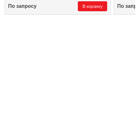
По запросу
По запро
В корзину