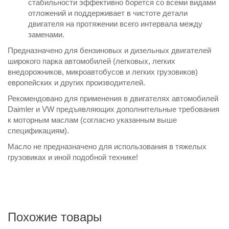
стабильности эффективно борется со всеми видами
отложений и поддерживает в чистоте детали
двигателя на протяжении всего интервала между
заменами.
Предназначено для бензиновых и дизельных двигателей
широкого парка автомобилей (легковых, легких
внедорожников, микроавтобусов и легких грузовиков)
европейских и других производителей.
Рекомендовано для применения в двигателях автомобилей
Daimler и VW предъявляющих дополнительные требования
к моторным маслам (согласно указанным выше
спецификациям).
Масло не предназначено для использования в тяжелых
грузовиках и иной подобной технике!
Похожие товары