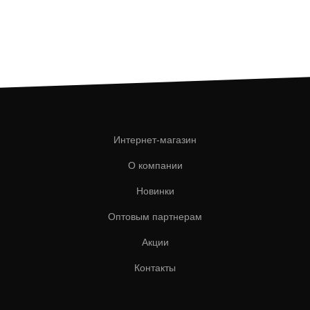
Интернет-магазин
О компании
Новинки
Оптовым партнерам
Акции
Контакты