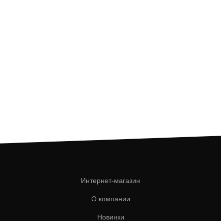
Интернет-магазин
О компании
Новинки