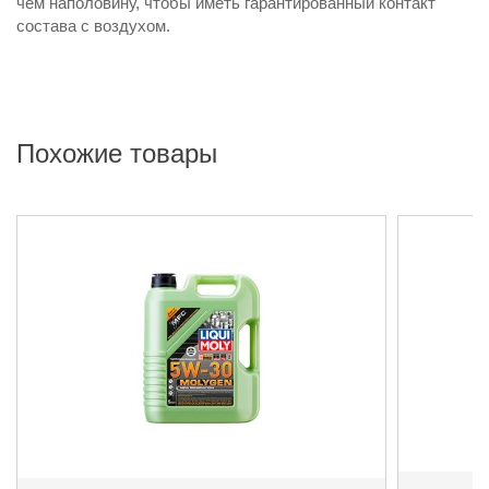
чем наполовину, чтобы иметь гарантированный контакт
состава с воздухом.
Похожие товары