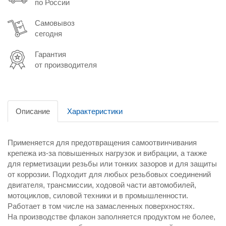
по России
Самовывоз
сегодня
Гарантия
от производителя
Описание
Характеристики
Применяется для предотвращения самоотвинчивания
крепежа из-за повышенных нагрузок и вибрации, а также
для герметизации резьбы или тонких зазоров и для защиты
от коррозии. Подходит для любых резьбовых соединений
двигателя, трансмиссии, ходовой части автомобилей,
мотоциклов, силовой техники и в промышленности.
Работает в том числе на замасленных поверхностях.
На производстве флакон заполняется продуктом не более,