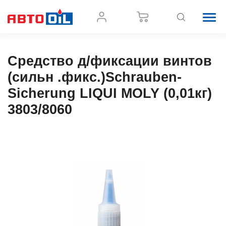
Средство д/фиксации винтов
(сильн .фикс.)Schrauben-
Sicherung LIQUI MOLY (0,01кг)
3803/8060