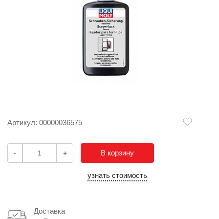
Артикул: 00000036575
В корзину
-
+
узнать стоимость
Доставка