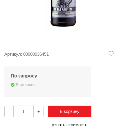
Артикул: 00000036451
По запросу
В наличии
В корзину
-
+
узнать стоимость