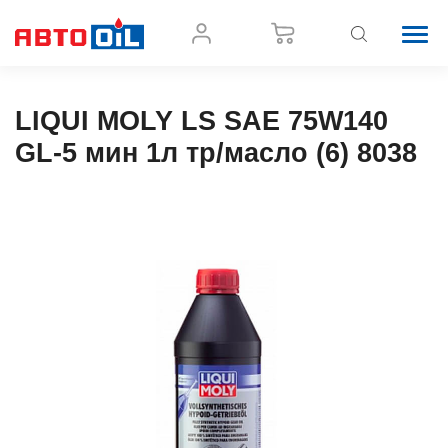
LIQUI MOLY LS SAE 75W140
GL-5 мин 1л тр/масло (6) 8038