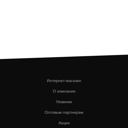
Интернет-магазин
О компании
Новинки
Оптовым партнерам
Акции