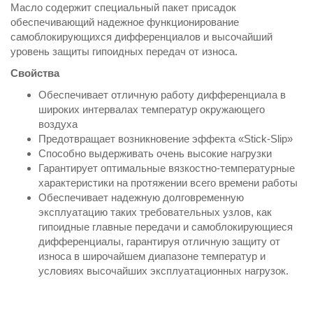
Масло содержит специальный пакет присадок
обеспечивающий надежное функционирование
самоблокирующихся дифференциалов и высочайший
уровень защиты гипоидных передач от износа.
Свойства
Обеспечивает отличную работу дифференциала в
широких интервалах температур окружающего
воздуха
Предотвращает возникновение эффекта «Stick-Slip»
Способно выдерживать очень высокие нагрузки
Гарантирует оптимальные вязкостно-температурные
характеристики на протяжении всего времени работы
Обеспечивает надежную долговременную
эксплуатацию таких требовательных узлов, как
гипоидные главные передачи и самоблокирующиеся
дифференциалы, гарантируя отличную защиту от
износа в широчайшем диапазоне температур и
условиях высочайших эксплуатационных нагрузок.