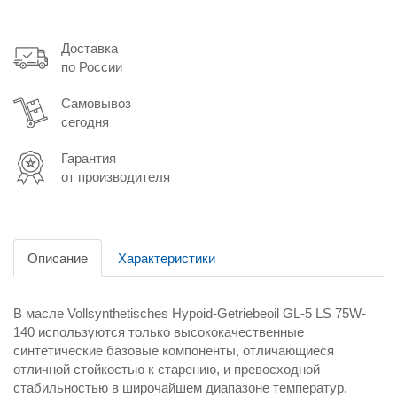
Доставка
по России
Самовывоз
сегодня
Гарантия
от производителя
Описание
Характеристики
В масле Vollsynthetisches Hypoid-Getriebeoil GL-5 LS 75W-
140 используются только высококачественные
синтетические базовые компоненты, отличающиеся
отличной стойкостью к старению, и превосходной
стабильностью в широчайшем диапазоне температур.