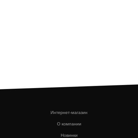
Интернет-магазин
О компании
Новинки