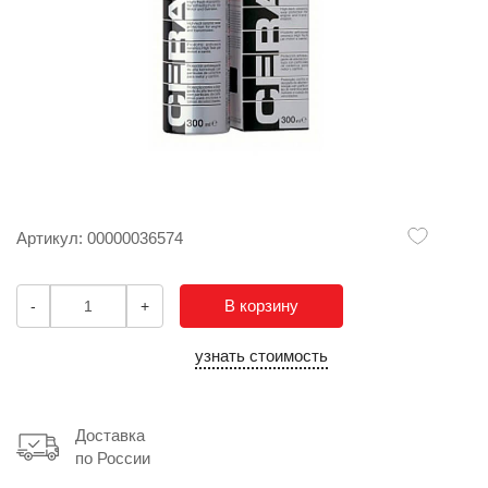
Артикул: 00000036574
В корзину
-
+
узнать стоимость
Доставка
по России