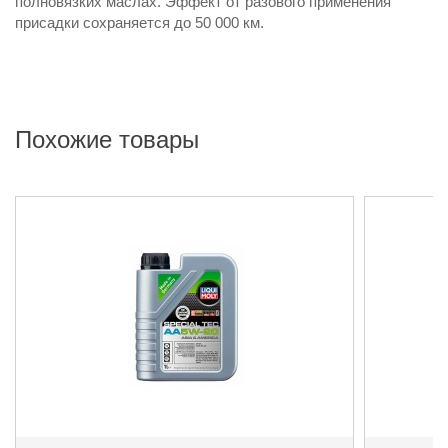
полновязких маслах. Эффект от разового применения
присадки сохраняется до 50 000 км.
Похожие товары