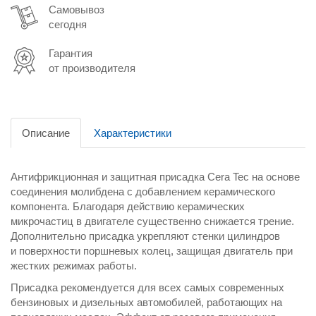
Самовывоз
сегодня
Гарантия
от производителя
Описание
Характеристики
Антифрикционная и защитная присадка Cera Tec на основе
соединения молибдена с добавлением керамического
компонента. Благодаря действию керамических
микрочастиц в двигателе существенно снижается трение.
Дополнительно присадка укрепляют стенки цилиндров
и поверхности поршневых колец, защищая двигатель при
жестких режимах работы.
Присадка рекомендуется для всех самых современных
бензиновых и дизельных автомобилей, работающих на