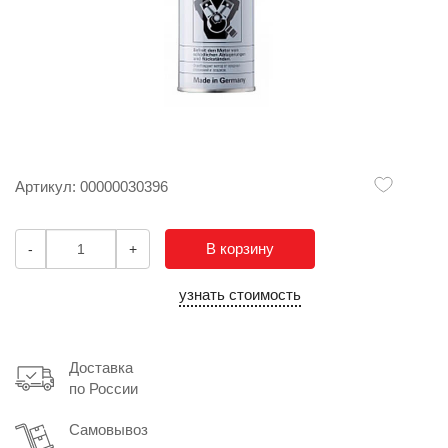
Артикул: 00000030396
В корзину
-
+
узнать стоимость
Доставка
по России
Самовывоз