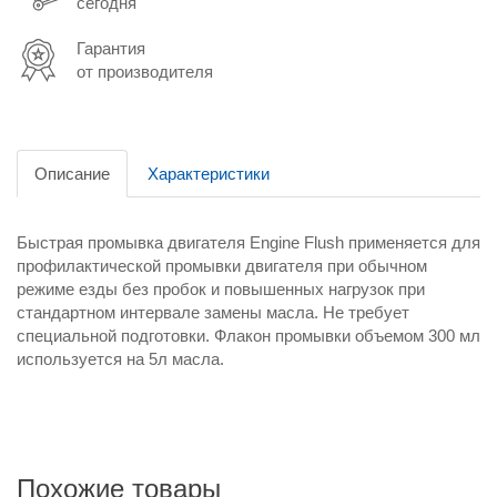
сегодня
Гарантия
от производителя
Описание
Характеристики
Быстрая промывка двигателя Engine Flush применяется для
профилактической промывки двигателя при обычном
режиме езды без пробок и повышенных нагрузок при
стандартном интервале замены масла. Не требует
специальной подготовки. Флакон промывки объемом 300 мл
используется на 5л масла.
Похожие товары