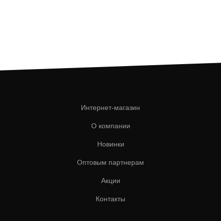
Интернет-магазин
О компании
Новинки
Оптовым партнерам
Акции
Контакты