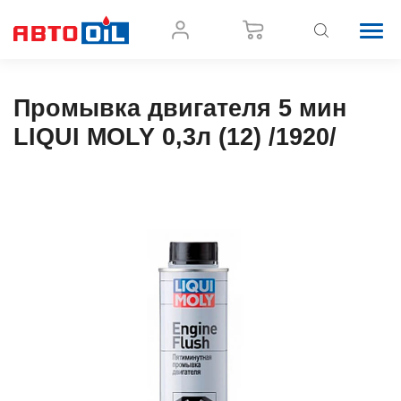
Промывка двигателя 5 мин
LIQUI MOLY 0,3л (12) /1920/