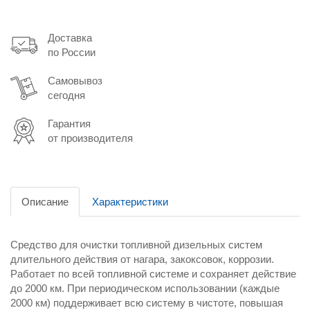
Доставка
по России
Самовывоз
сегодня
Гарантия
от производителя
Описание
Характеристики
Средство для очистки топливной дизельных систем
длительного действия от нагара, закоксовок, коррозии.
Работает по всей топливной системе и сохраняет действие
до 2000 км. При периодическом использовании (каждые
2000 км) поддерживает всю систему в чистоте, повышая