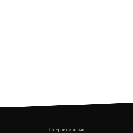
Интернет-магазин