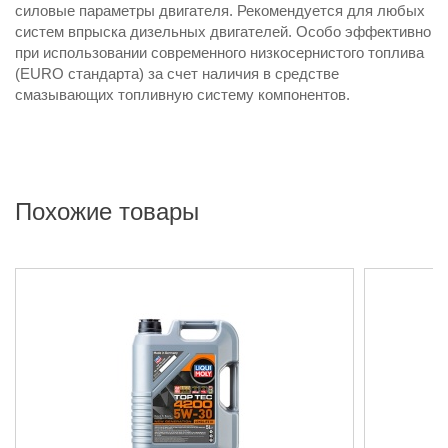
силовые параметры двигателя. Рекомендуется для любых
систем впрыска дизельных двигателей. Особо эффективно
при использовании современного низкосернистого топлива
(EURO стандарта) за счет наличия в средстве
смазывающих топливную систему компонентов.
Похожие товары