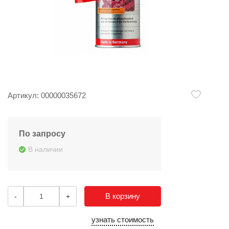
Артикул: 00000035672
По запросу
В наличии
В корзину
-
+
узнать стоимость