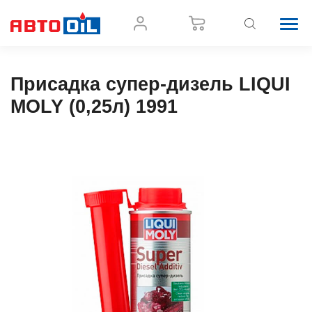
Присадка супер-дизель LIQUI
MOLY (0,25л) 1991