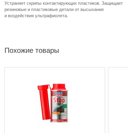
Устраняет скрипы контактирующих пластиков. Защищает
резиновые и пластиковые детали от высыхания
и воздействия ультрафиолета.
Похожие товары