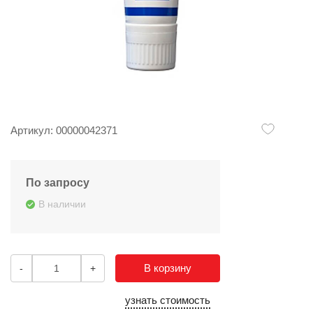
Артикул: 00000042371
По запросу
В наличии
В корзину
-
+
узнать стоимость