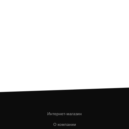
Интернет-магазин
О компании