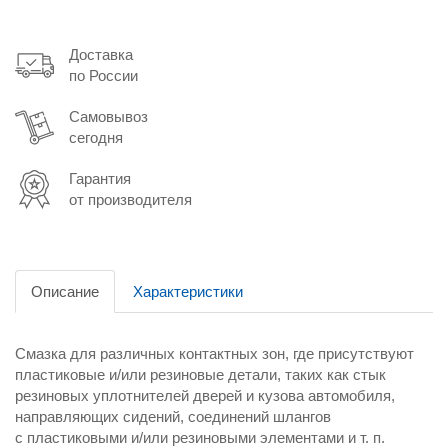
Доставка
по России
Самовывоз
сегодня
Гарантия
от производителя
Описание
Характеристики
Смазка для различных контактных зон, где присутствуют
пластиковые и/или резиновые детали, таких как стык
резиновых уплотнителей дверей и кузова автомобиля,
направляющих сидений, соединений шлангов
с пластиковыми и/или резиновыми элементами и т. п.