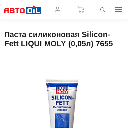
Паста силиконовая Silicon-
Fett LIQUI MOLY (0,05л) 7655