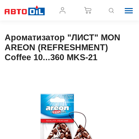
Ароматизатор "ЛИСТ" MON
AREON (REFRESHMENT)
Coffee 10...360 MKS-21