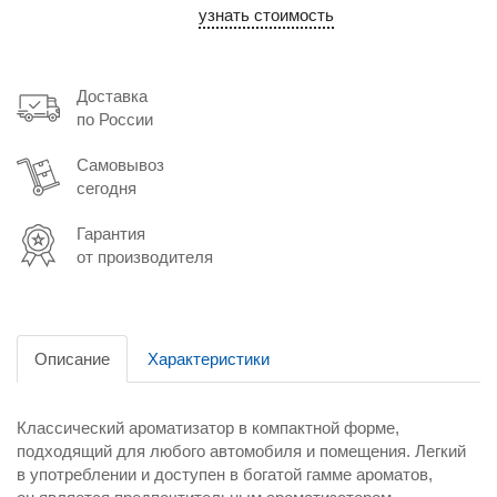
узнать стоимость
Доставка
по России
Самовывоз
сегодня
Гарантия
от производителя
Описание
Характеристики
Классический ароматизатор в компактной форме,
подходящий для любого автомобиля и помещения. Легкий
в употреблении и доступен в богатой гамме ароматов,