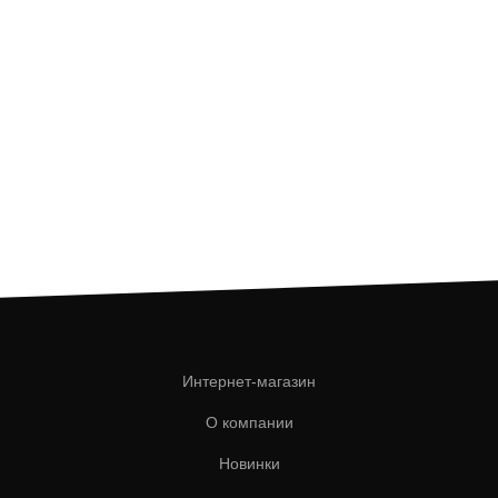
Интернет-магазин
О компании
Новинки