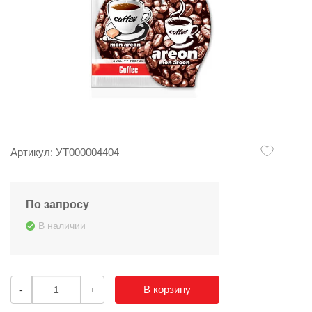
Артикул: УТ000004404
По запросу
В наличии
В корзину
-
+