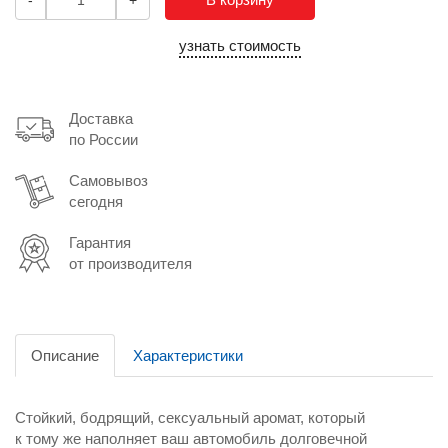
-
+
узнать стоимость
Доставка
по России
Самовывоз
сегодня
Гарантия
от производителя
Описание
Характеристики
Стойкий, бодрящий, сексуальный аромат, который
к тому же наполняет ваш автомобиль долговечной