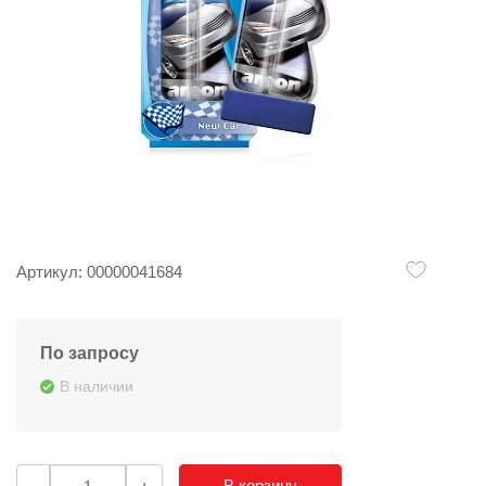
Артикул: 00000041684
По запросу
В наличии
В корзину