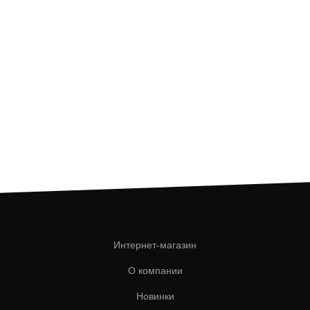
Интернет-магазин
О компании
Новинки