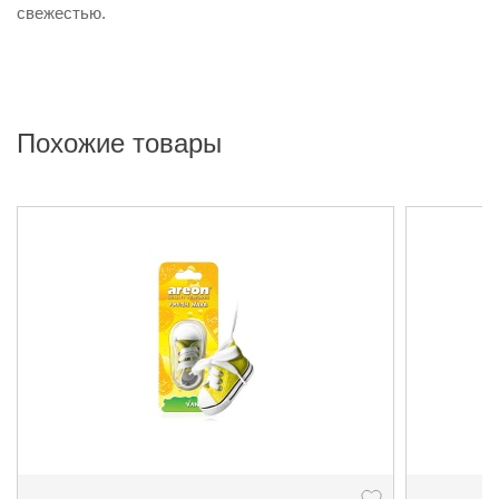
свежестью.
Похожие товары