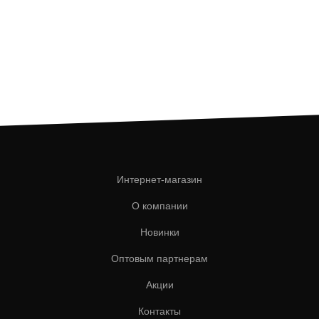
Интернет-магазин
О компании
Новинки
Оптовым партнерам
Акции
Контакты