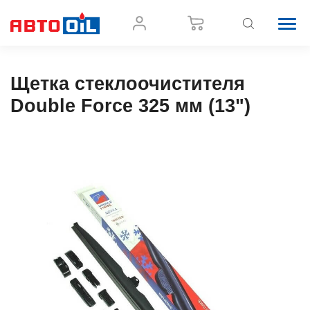
Щетка стеклоочистителя
Double Force 325 мм (13")