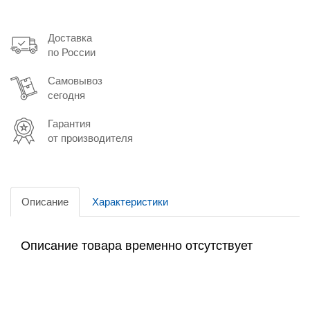
Доставка
по России
Самовывоз
сегодня
Гарантия
от производителя
Описание
Характеристики
Описание товара временно отсутствует