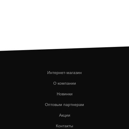
Интернет-магазин
О компании
Новинки
Оптовым партнерам
Акции
Контакты