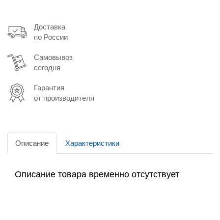
Доставка
по России
Самовывоз
сегодня
Гарантия
от производителя
Описание
Характеристики
Описание товара временно отсутствует