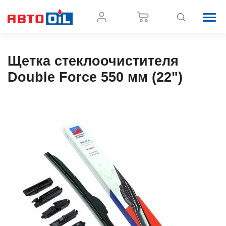
Щетка стеклоочистителя
Double Force 550 мм (22")