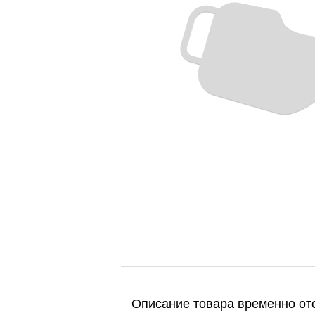
Описание товара временно отс