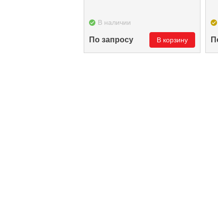
В наличии
По запросу
П
В корзину