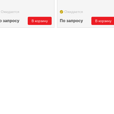
Ожидается
Ожидается
о запросу
По запросу
В корзину
В корзину