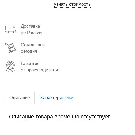
узнать стоимость
Доставка
по России
Самовывоз
сегодня
Гарантия
от производителя
Описание
Характеристики
Описание товара временно отсутствует