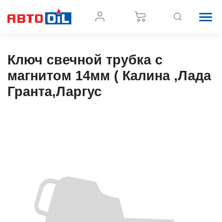
Ключ свечной трубка с
магнитом 14мм ( Калина ,Лада
Гранта,Ларгус