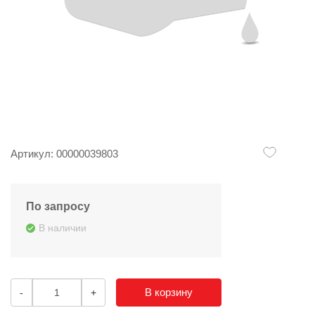
Артикул: 00000039803
По запросу
В наличии
В корзину
-
+