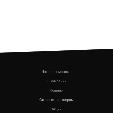
Интернет-магазин
О компании
Новинки
Оптовым партнерам
Акции