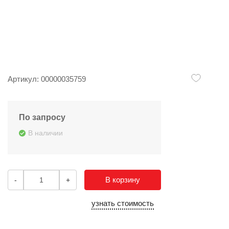
Артикул: 00000035759
По запросу
В наличии
В корзину
-
+
узнать стоимость