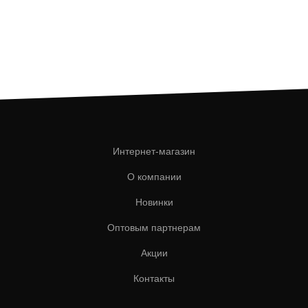
Интернет-магазин
О компании
Новинки
Оптовым партнерам
Акции
Контакты