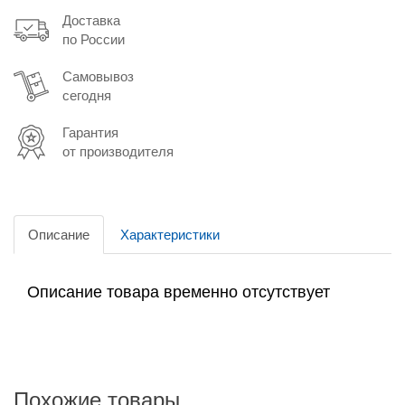
Доставка
по России
Самовывоз
сегодня
Гарантия
от производителя
Описание
Характеристики
Описание товара временно отсутствует
Похожие товары