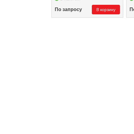
По запросу
П
В корзину