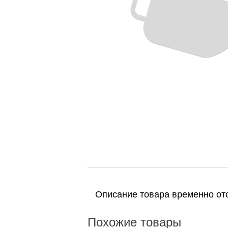
Описание товара временно отс
Похожие товары