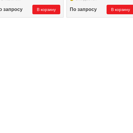
о запросу
По запросу
В корзину
В корзину