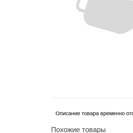
Описание товара временно отс
Похожие товары