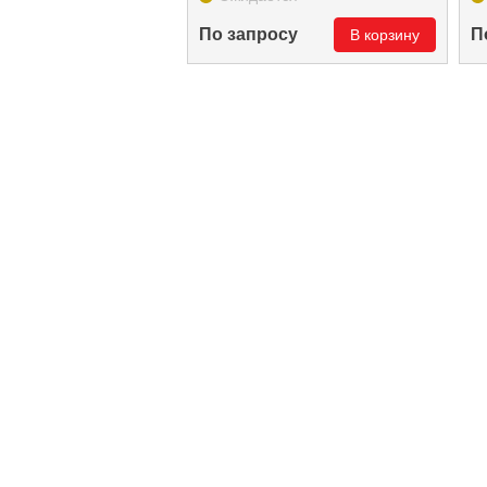
По запросу
П
В корзину