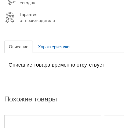
сегодня
Гарантия
от производителя
Описание
Характеристики
Описание товара временно отсутствует
Похожие товары