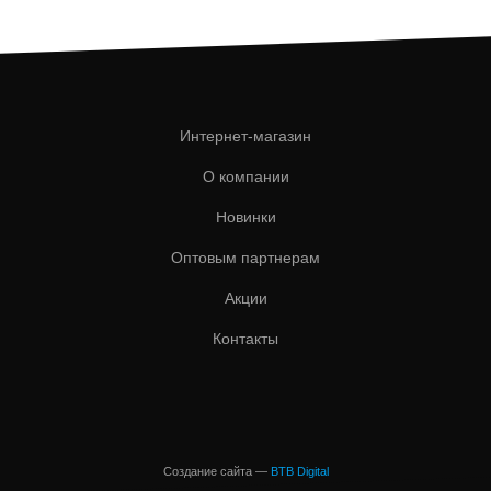
Интернет-магазин
О компании
Новинки
Оптовым партнерам
Акции
Контакты
Создание сайта —
BTB Digital