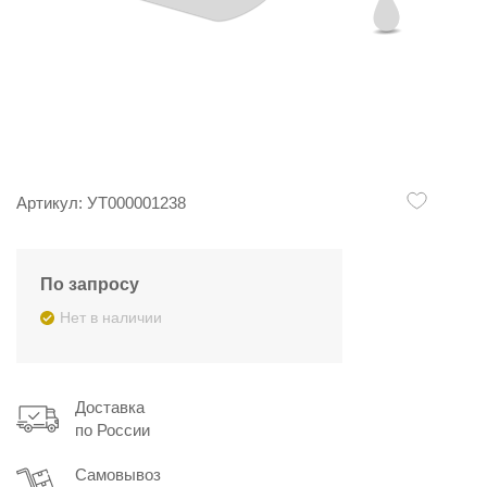
Артикул: УТ000001238
По запросу
Нет в наличии
Доставка
по России
Самовывоз