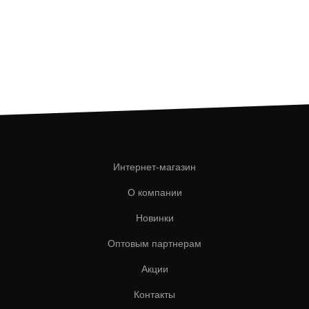
Интернет-магазин
О компании
Новинки
Оптовым партнерам
Акции
Контакты