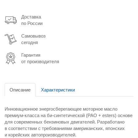
Доставка
по России
Самовывоз
сегодня
Гарантия
от производителя
Описание
Характеристики
Инновационное энергосберегающее моторное масло
премиум-класса на би-синтетической (PAO + esters) основе
для современных бензиновых двигателей. Разработано
в соответствии с требованиями американских, японских
и корейских автопроизводителей.