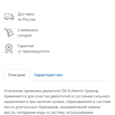
Доставка
по России
Самовывоз
сегодня
Гарантия
от производителя
Описание
Характеристики
Усиленная промывка двигателя Oil-Schlamm-Spulung
применяется для очистки двигателей в состоянии сильного
загрязнения и при наличии шлама, образованного в системе
после длительных перегревов, ненормативной замене
масла, попадании воды в систему, использовании