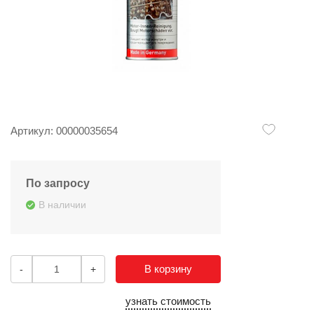
Артикул: 00000035654
По запросу
В наличии
В корзину
-
+
узнать стоимость