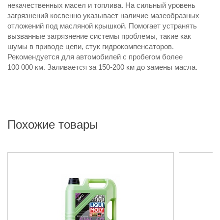
некачественных масел и топлива. На сильный уровень
загрязнений косвенно указывает наличие мазеобразных
отложений под масляной крышкой. Помогает устранять
вызванные загрязнение системы проблемы, такие как
шумы в приводе цепи, стук гидрокомпенсаторов.
Рекомендуется для автомобилей с пробегом более
100 000 км. Заливается за 150-200 км до замены масла.
Похожие товары