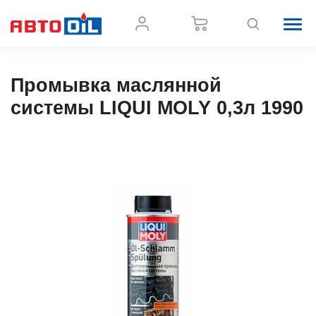
Промывка маслянной
системы LIQUI MOLY 0,3л 1990