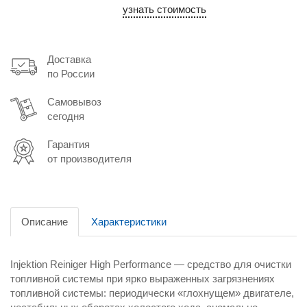
узнать стоимость
Доставка
по России
Самовывоз
сегодня
Гарантия
от производителя
Описание
Характеристики
Injektion Reiniger High Performance — средство для очистки
топливной системы при ярко выраженных загрязнениях
топливной системы: периодически «глохнущем» двигателе,