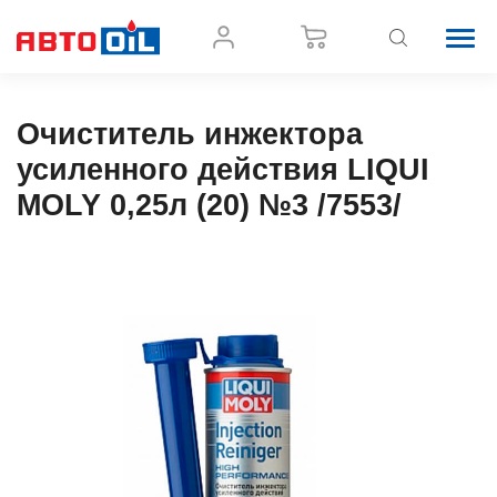
Очиститель инжектора
усиленного действия LIQUI
MOLY 0,25л (20) №3 /7553/