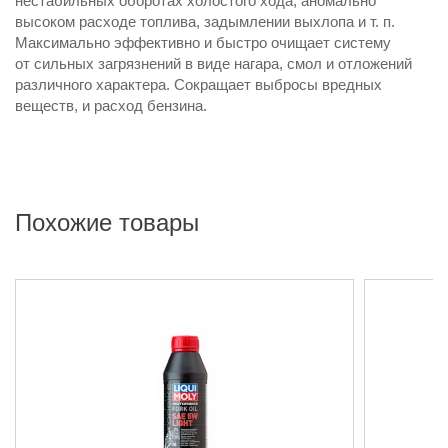
нестабильных оборотах холостого хода, аномально
высоком расходе топлива, задымлении выхлопа и т. п.
Максимально эффективно и быстро очищает систему
от сильных загрязнений в виде нагара, смол и отложений
различного характера. Сокращает выбросы вредных
веществ, и расход бензина.
Похожие товары