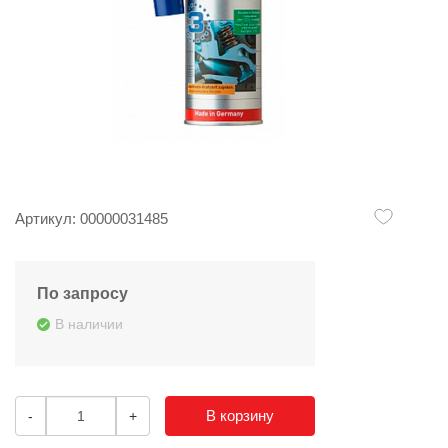
Артикул: 00000031485
По запросу
В наличии
В корзину
-
+