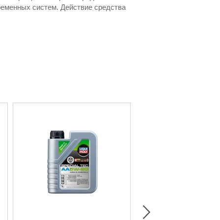
временных систем. Действие средства