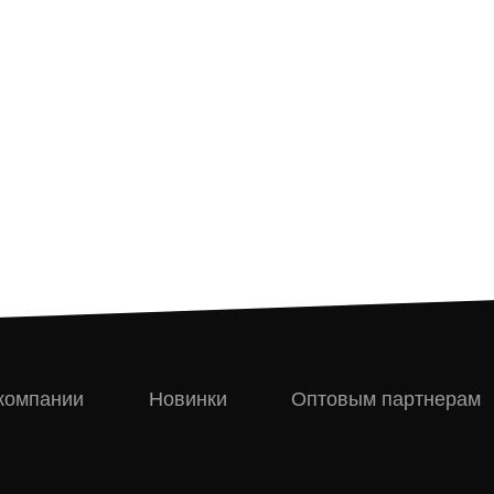
компании
Новинки
Оптовым партнерам