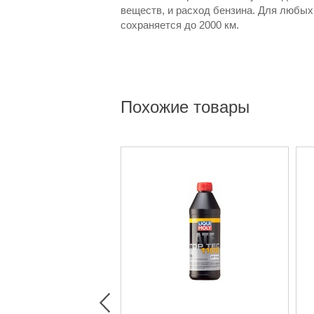
веществ, и расход бензина. Для любых 
сохраняется до 2000 км.
Похожие товары