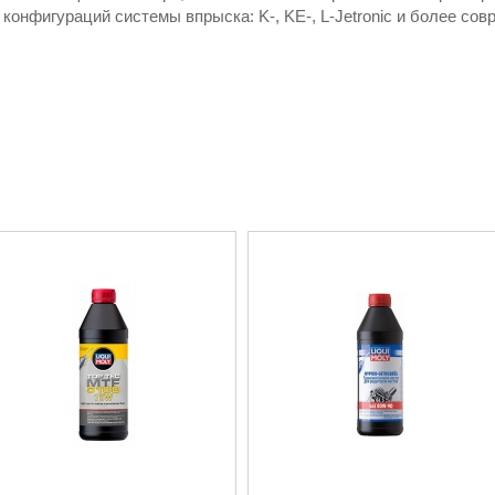
конфигураций системы впрыска: K-, KE-, L-Jetronic и более со