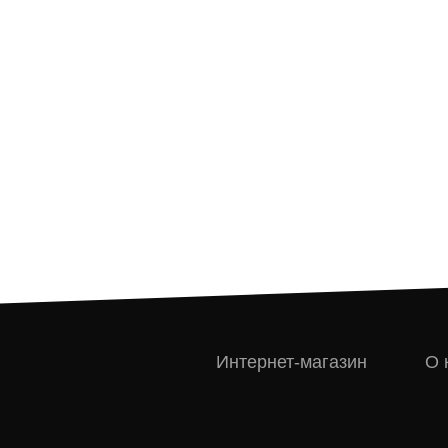
Интернет-магазин
О 