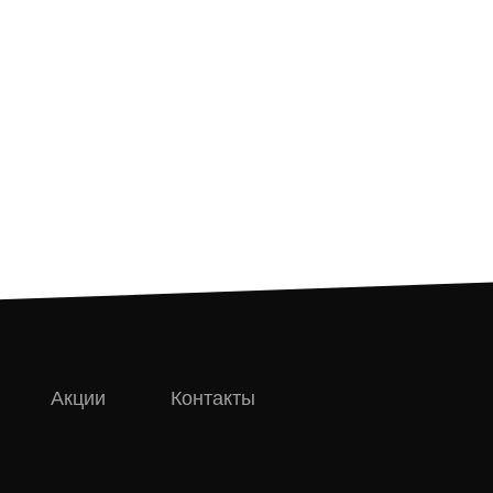
Акции
Контакты