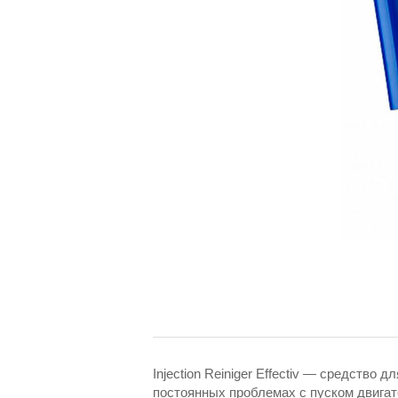
Injection Reiniger Effectiv — средство
постоянных проблемах с пуском двигат