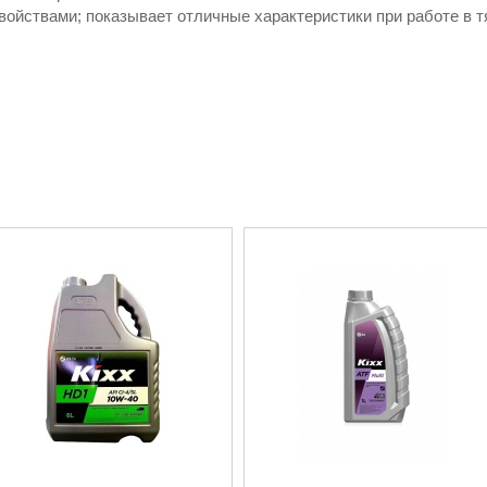
ойствами; показывает отличные характеристики при работе в т