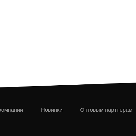
компании
Новинки
Оптовым партнерам