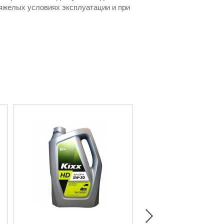
яжелых условиях эксплуатации и при