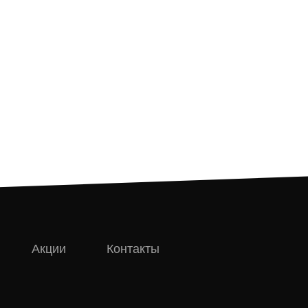
Акции
Контакты