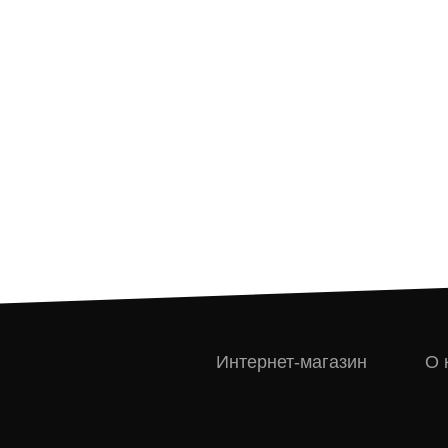
Интернет-магазин
О 