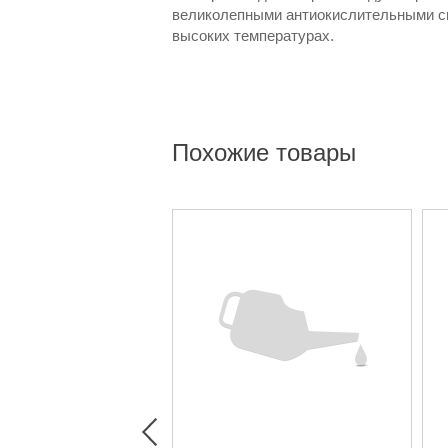
великолепными антиокислительными св
высоких температурах.
Похожие товары