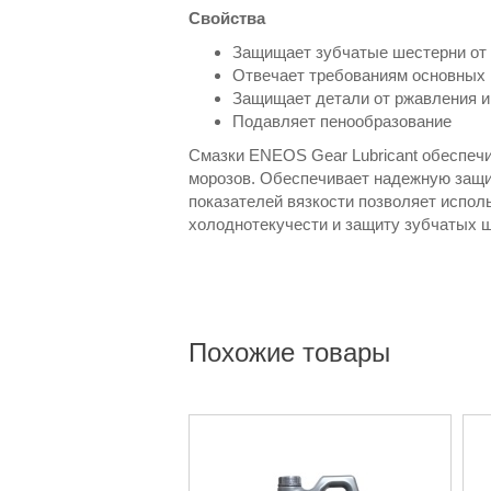
Свойства
Защищает зубчатые шестерни от 
Отвечает требованиям основных 
Защищает детали от ржавления и
Подавляет пенообразование
Смазки ENEOS Gear Lubricant обеспечи
морозов. Обеспечивает надежную защит
показателей вязкости позволяет испол
холоднотекучести и защиту зубчатых ш
Похожие товары