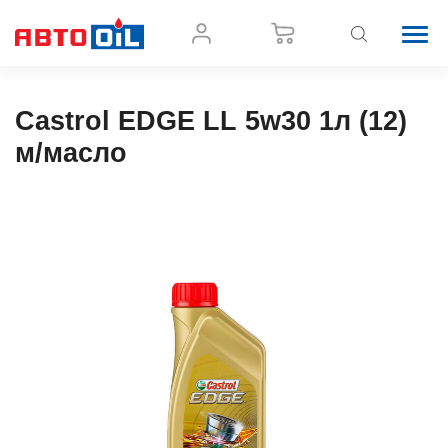
Castrol EDGE LL 5w30 1л (12)
м/масло