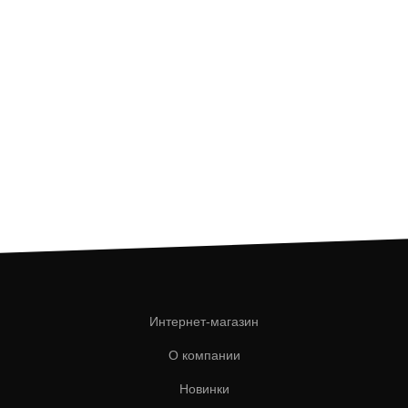
Интернет-магазин
О компании
Новинки