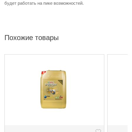
будет работать на пике возможностей.
Похожие товары