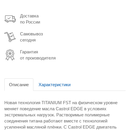
Доставка
по России
Самовывоз
сегодня
Гарантия
от производителя
Описание
Характеристики
Новая технология TITANIUM FST на физическом уровне
меняет поведение масла Castrol EDGE в условиях
экстремальных нагрузок. Растворимые полимерные
соединения титана работают вместе с технологией
усиленной масляной плёнки. С Castrol EDGE двигатель