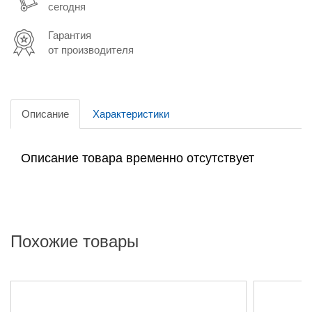
сегодня
Гарантия
от производителя
Описание
Характеристики
Описание товара временно отсутствует
Похожие товары