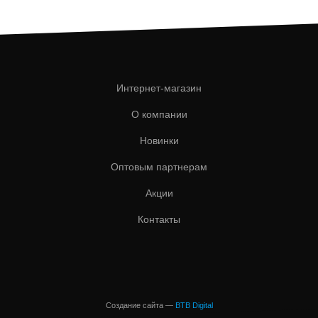
Интернет-магазин
О компании
Новинки
Оптовым партнерам
Акции
Контакты
Создание сайта —
BTB Digital