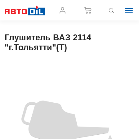
Глушитель ВАЗ 2114
"г.Тольятти"(Т)