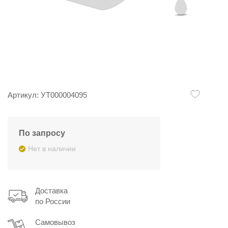
Артикул: УТ000004095
По запросу
Нет в наличии
Доставка
по России
Самовывоз