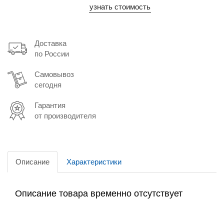
узнать стоимость
Доставка
по России
Самовывоз
сегодня
Гарантия
от производителя
Описание
Характеристики
Описание товара временно отсутствует