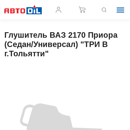
Глушитель ВАЗ 2170 Приора
(Седан/Универсал) "ТРИ В
г.Тольятти"