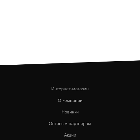
Интернет-магазин
О компании
Новинки
Оптовым партнерам
Акции