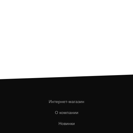
Интернет-магазин
О компании
Новинки