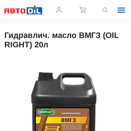
Гидравлич. масло ВМГЗ (OIL
RIGHT) 20л