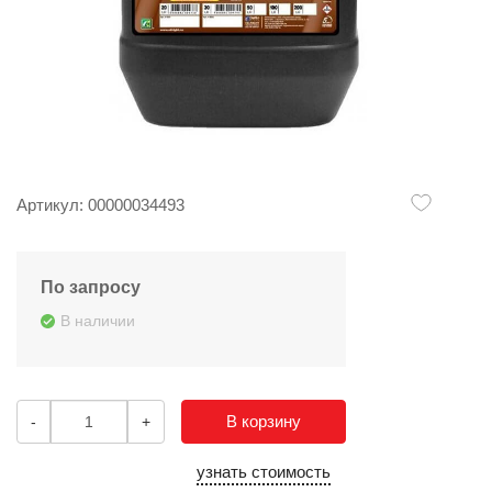
Артикул: 00000034493
По запросу
В наличии
В корзину
-
+
узнать стоимость