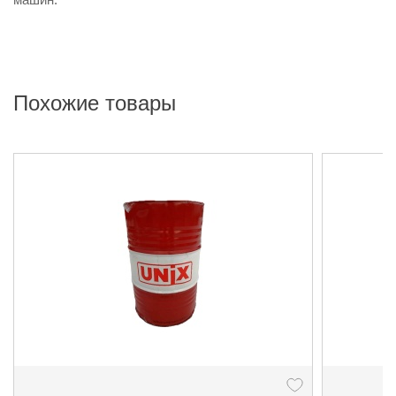
Похожие товары