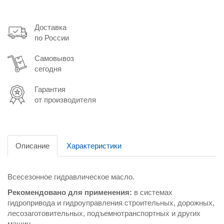
Доставка
по России
Самовывоз
сегодня
Гарантия
от производителя
Описание
Характеристики
Всесезонное гидравлическое масло.
Рекомендовано для применения:
в системах
гидропривода и гидроуправления строительных, дорожных,
лесозаготовительных, подъемнотранспортных и других
машин.