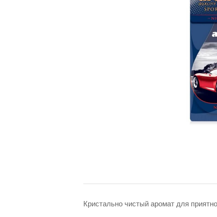
Кристально чистый аромат для приятно