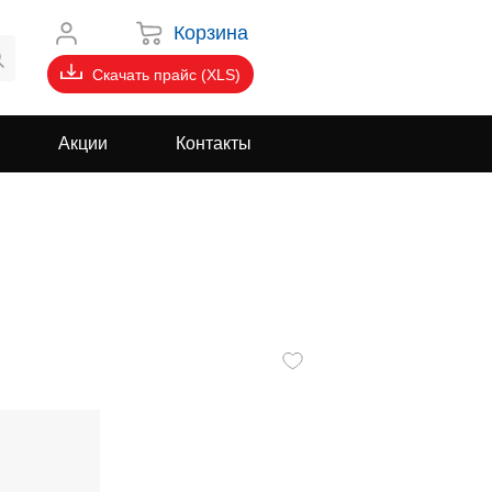
Корзина
Скачать прайс (XLS)
Акции
Контакты