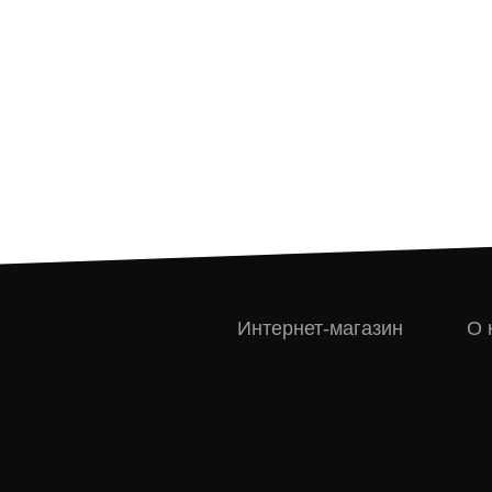
Интернет-магазин
О 