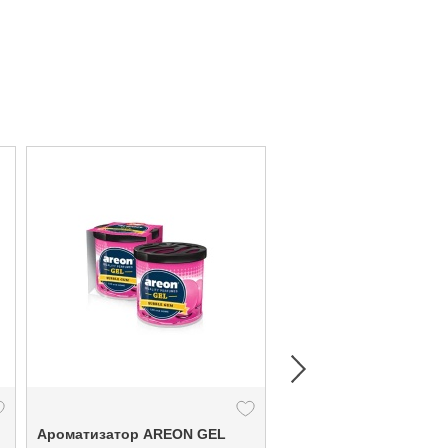
Ароматизатор AREON GEL
Ароматизатор "ЛИСТ" AREO