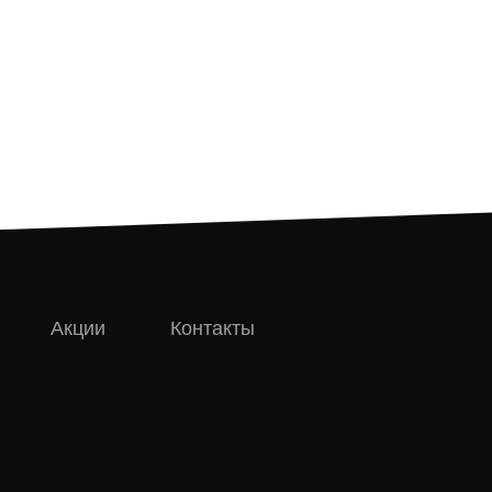
Акции
Контакты